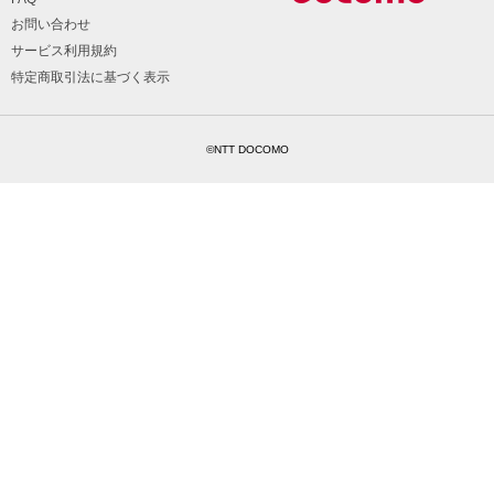
お問い合わせ
サービス利用規約
特定商取引法に基づく表示
©NTT DOCOMO