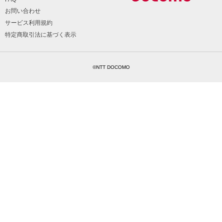
お問い合わせ
サービス利用規約
特定商取引法に基づく表示
©NTT DOCOMO