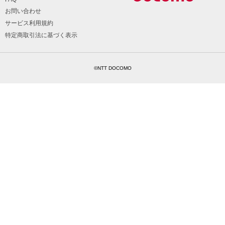
お問い合わせ
サービス利用規約
特定商取引法に基づく表示
©NTT DOCOMO