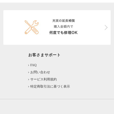
お客さまサポート
FAQ
お問い合わせ
サービス利用規約
特定商取引法に基づく表示