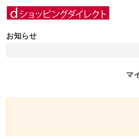
お知らせ
マ