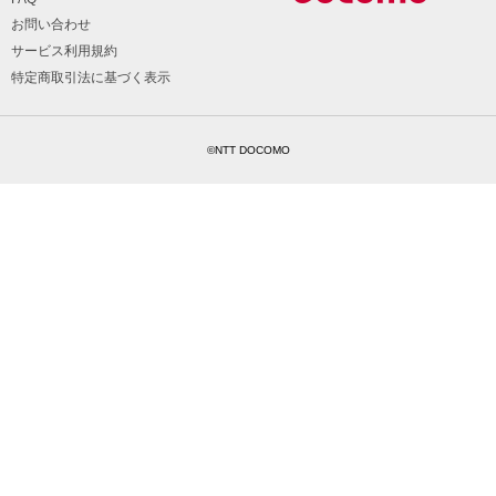
お問い合わせ
サービス利用規約
特定商取引法に基づく表示
©NTT DOCOMO