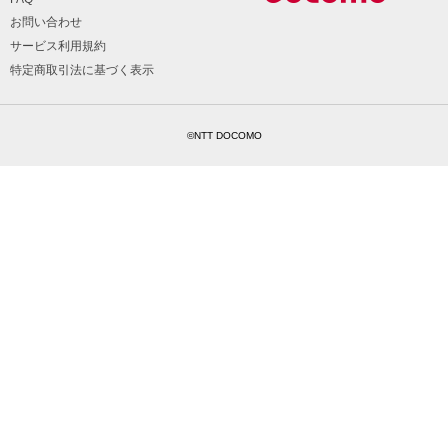
お問い合わせ
サービス利用規約
特定商取引法に基づく表示
©NTT DOCOMO