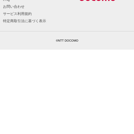
お問い合わせ
サービス利用規約
特定商取引法に基づく表示
©NTT DOCOMO