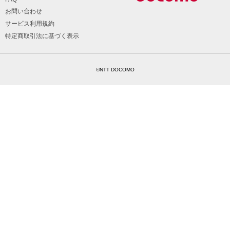
お問い合わせ
サービス利用規約
特定商取引法に基づく表示
©NTT DOCOMO