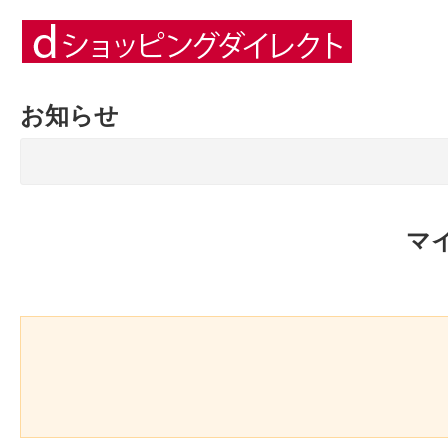
お知らせ
マ