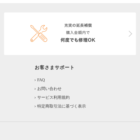
お客さまサポート
FAQ
お問い合わせ
サービス利用規約
特定商取引法に基づく表示