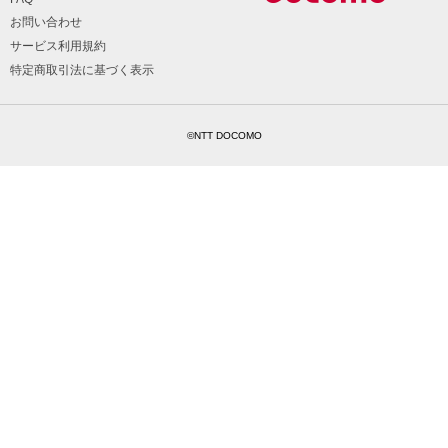
お問い合わせ
サービス利用規約
特定商取引法に基づく表示
©NTT DOCOMO