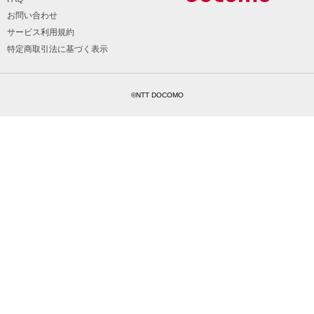
お問い合わせ
サービス利用規約
特定商取引法に基づく表示
©NTT DOCOMO