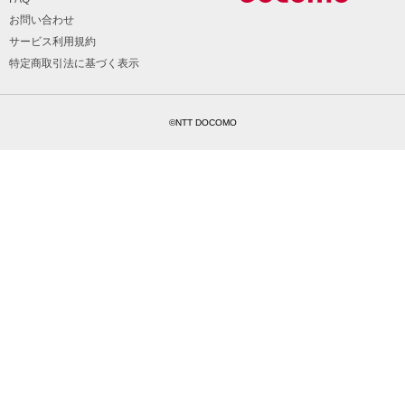
お問い合わせ
サービス利用規約
特定商取引法に基づく表示
©NTT DOCOMO