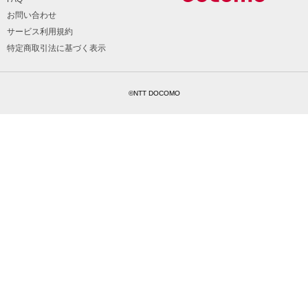
お問い合わせ
サービス利用規約
特定商取引法に基づく表示
©NTT DOCOMO