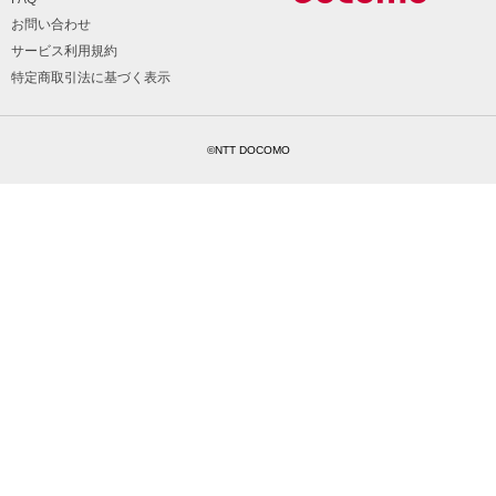
お問い合わせ
サービス利用規約
特定商取引法に基づく表示
©NTT DOCOMO