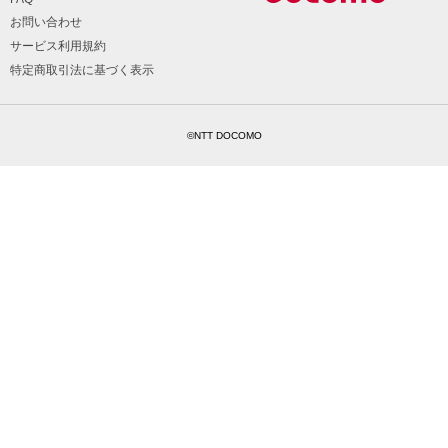
お問い合わせ
サービス利用規約
特定商取引法に基づく表示
©NTT DOCOMO