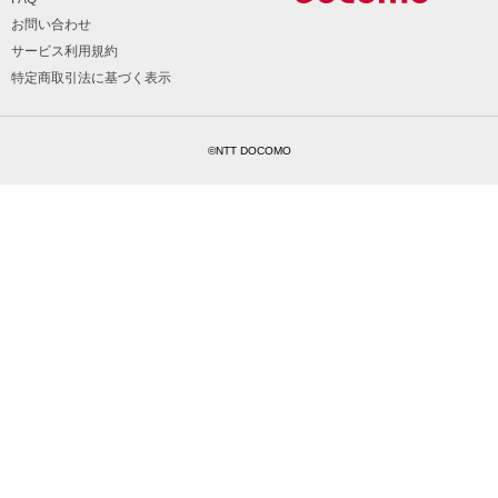
お問い合わせ
サービス利用規約
特定商取引法に基づく表示
©NTT DOCOMO