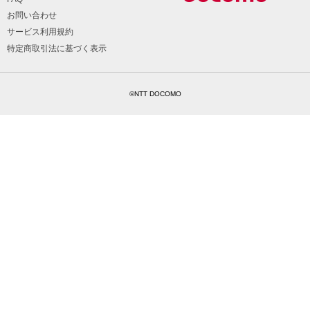
お問い合わせ
サービス利用規約
特定商取引法に基づく表示
©NTT DOCOMO