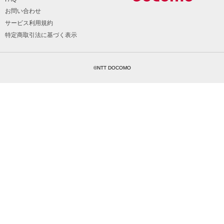
お問い合わせ
サービス利用規約
特定商取引法に基づく表示
©NTT DOCOMO