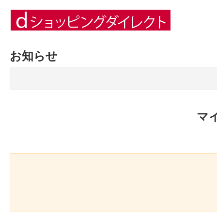
お知らせ
マ