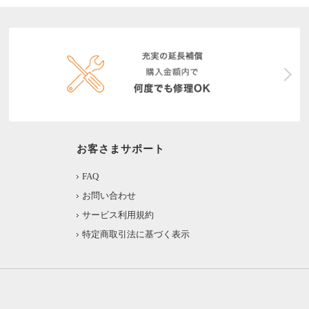
お客さまサポート
FAQ
お問い合わせ
サービス利用規約
特定商取引法に基づく表示