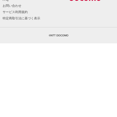
お問い合わせ
サービス利用規約
特定商取引法に基づく表示
©NTT DOCOMO