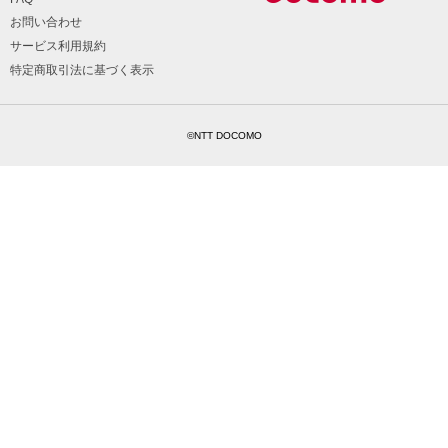
お問い合わせ
サービス利用規約
特定商取引法に基づく表示
©NTT DOCOMO