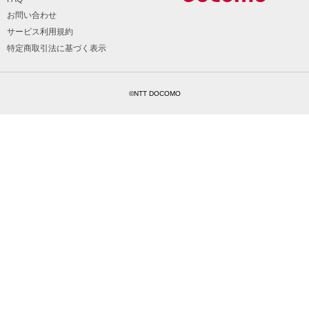
お問い合わせ
サービス利用規約
特定商取引法に基づく表示
©NTT DOCOMO