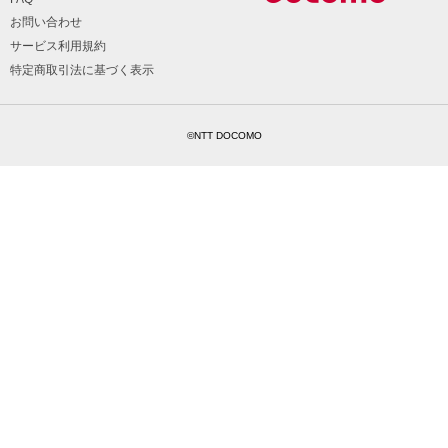
お問い合わせ
サービス利用規約
特定商取引法に基づく表示
©NTT DOCOMO