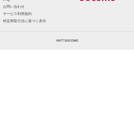
お問い合わせ
サービス利用規約
特定商取引法に基づく表示
©NTT DOCOMO