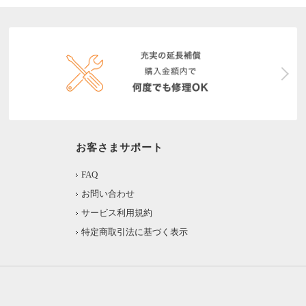
お客さまサポート
FAQ
お問い合わせ
サービス利用規約
特定商取引法に基づく表示