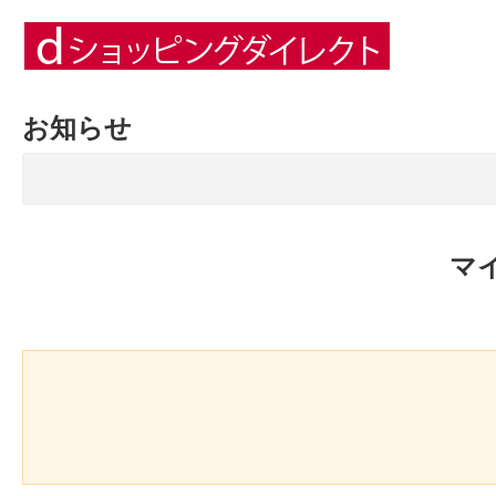
お知らせ
マ