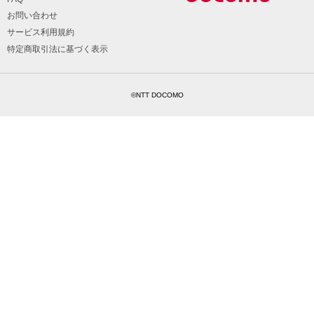
お問い合わせ
サービス利用規約
特定商取引法に基づく表示
©NTT DOCOMO