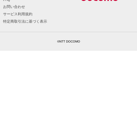
お問い合わせ
サービス利用規約
特定商取引法に基づく表示
©NTT DOCOMO