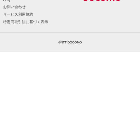
お問い合わせ
サービス利用規約
特定商取引法に基づく表示
©NTT DOCOMO