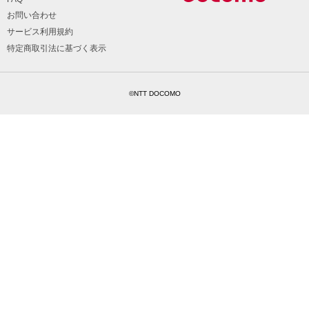
お問い合わせ
サービス利用規約
特定商取引法に基づく表示
©NTT DOCOMO