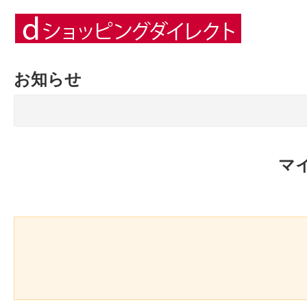
お知らせ
マ