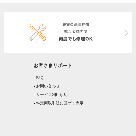
お客さまサポート
FAQ
お問い合わせ
サービス利用規約
特定商取引法に基づく表示