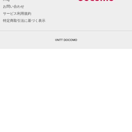
お問い合わせ
サービス利用規約
特定商取引法に基づく表示
©NTT DOCOMO