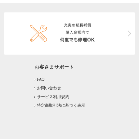
お客さまサポート
FAQ
お問い合わせ
サービス利用規約
特定商取引法に基づく表示