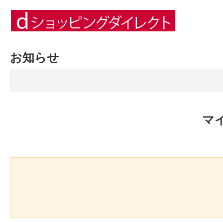
お知らせ
マ