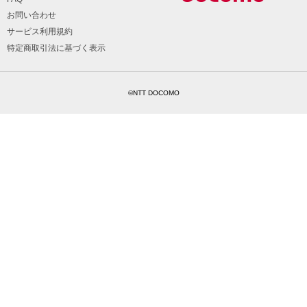
お問い合わせ
サービス利用規約
特定商取引法に基づく表示
©NTT DOCOMO