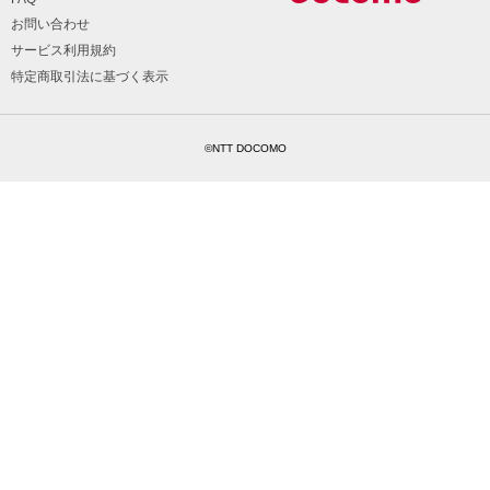
お問い合わせ
サービス利用規約
特定商取引法に基づく表示
©NTT DOCOMO