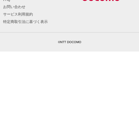
お問い合わせ
サービス利用規約
特定商取引法に基づく表示
©NTT DOCOMO