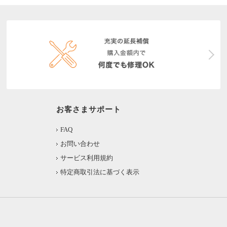
お客さまサポート
FAQ
お問い合わせ
サービス利用規約
特定商取引法に基づく表示