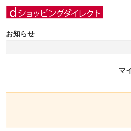
お知らせ
マ