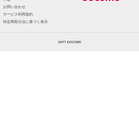
お問い合わせ
サービス利用規約
特定商取引法に基づく表示
©NTT DOCOMO