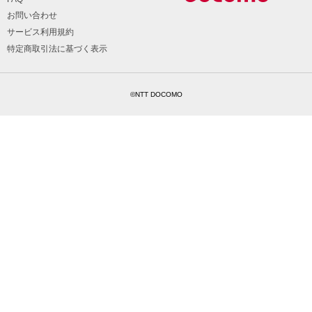
お問い合わせ
サービス利用規約
特定商取引法に基づく表示
©NTT DOCOMO