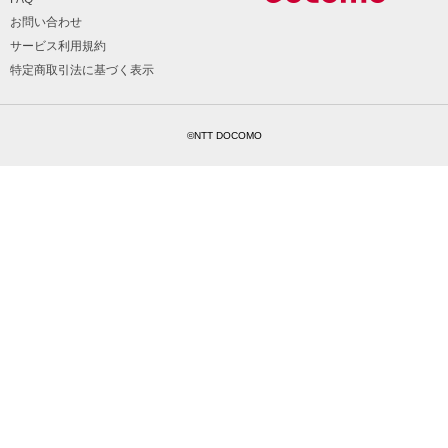
お問い合わせ
サービス利用規約
特定商取引法に基づく表示
©NTT DOCOMO