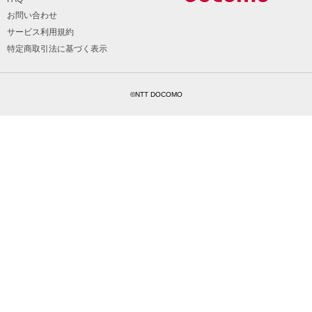
お問い合わせ
サービス利用規約
特定商取引法に基づく表示
©NTT DOCOMO