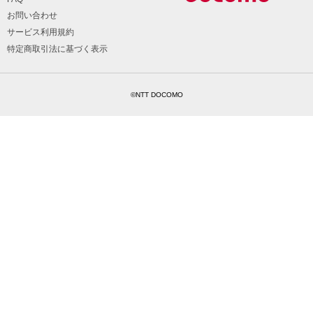
お問い合わせ
サービス利用規約
特定商取引法に基づく表示
©NTT DOCOMO