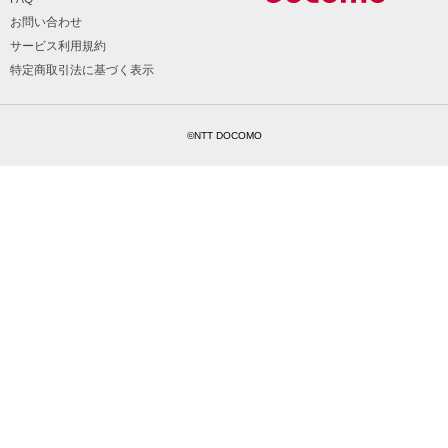
お問い合わせ
サービス利用規約
特定商取引法に基づく表示
©NTT DOCOMO