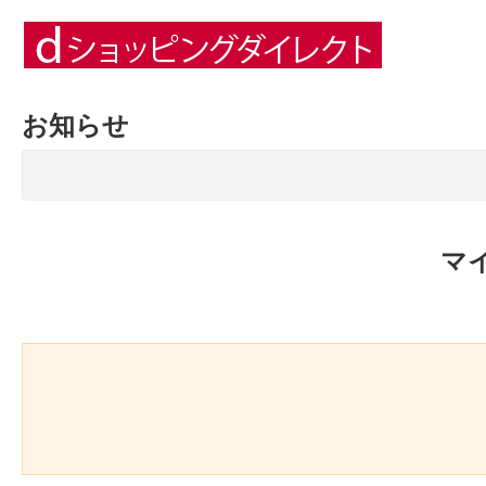
お知らせ
マ