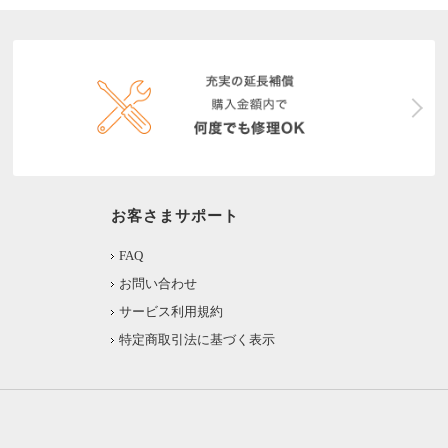
お客さまサポート
FAQ
お問い合わせ
サービス利用規約
特定商取引法に基づく表示