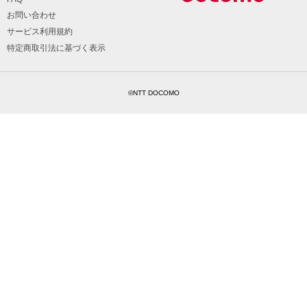
お問い合わせ
サービス利用規約
特定商取引法に基づく表示
©NTT DOCOMO