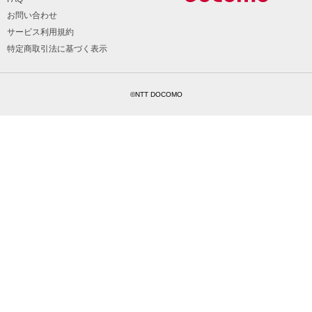
お問い合わせ
サービス利用規約
特定商取引法に基づく表示
©NTT DOCOMO