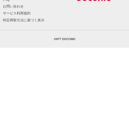
お問い合わせ
サービス利用規約
特定商取引法に基づく表示
©NTT DOCOMO