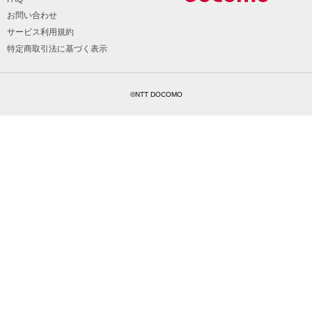
お問い合わせ
サービス利用規約
特定商取引法に基づく表示
©NTT DOCOMO