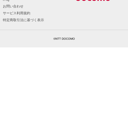
お問い合わせ
サービス利用規約
特定商取引法に基づく表示
©NTT DOCOMO