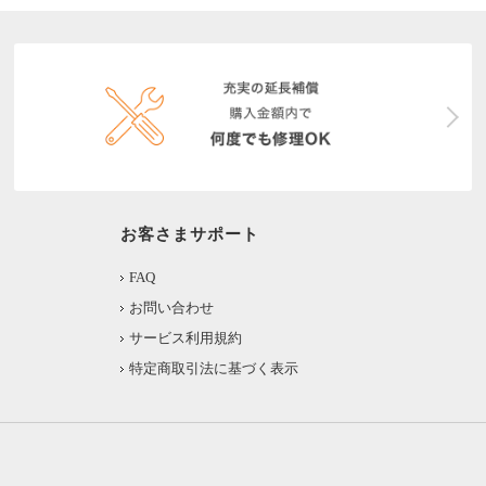
お客さまサポート
FAQ
お問い合わせ
サービス利用規約
特定商取引法に基づく表示