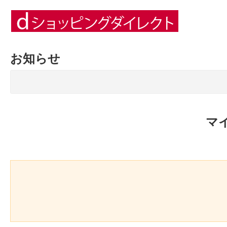
お知らせ
マ