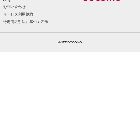
お問い合わせ
サービス利用規約
特定商取引法に基づく表示
©NTT DOCOMO